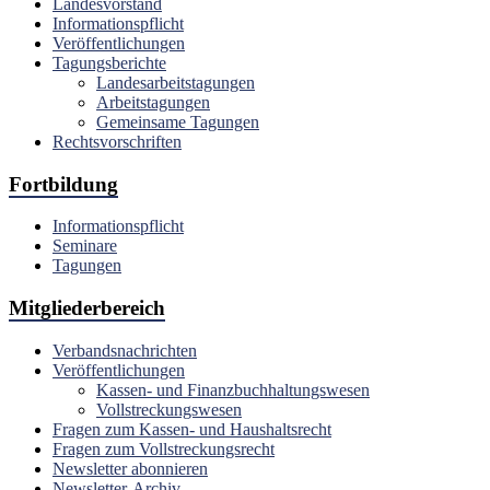
Landesvorstand
Informationspflicht
Veröffentlichungen
Tagungsberichte
Landesarbeitstagungen
Arbeitstagungen
Gemeinsame Tagungen
Rechtsvorschriften
Fortbildung
Informationspflicht
Seminare
Tagungen
Mitgliederbereich
Verbandsnachrichten
Veröffentlichungen
Kassen- und Finanzbuchhaltungswesen
Vollstreckungswesen
Fragen zum Kassen- und Haushaltsrecht
Fragen zum Vollstreckungsrecht
Newsletter abonnieren
Newsletter-Archiv