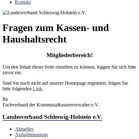
Kontakt
Fragen zum Kassen- und
Haushaltsrecht
Mitgliederbereich!
Um den Inhalt dieser Seite einsehen zu können, loggen Sie sich bitte
zuvor ein.
Sind Sie noch nicht auf unserer Homepage registriert, folgen Sie
bitte folgenden
Link
.
Ihr
Fachverband der Kommunalkassenverwalter e.V.
Landesverband Schleswig-Holstein e.V.
Aktuelles
Aufnahmeantrag