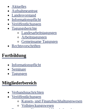
Aktuelles
Aufnahmeantrag
Landesvorstand
Informationspflicht
Veröffentlichungen
Tagungsberichte
Landesarbeitstagungen
Arbeitstagungen
Gemeinsame Tagungen
Rechtsvorschriften
Fortbildung
Informationspflicht
Seminare
Tagungen
Mitgliederbereich
Verbandsnachrichten
Veröffentlichungen
Kassen- und Finanzbuchhaltungswesen
Vollstreckungswesen