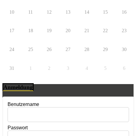
10
11
12
13
14
15
16
17
18
19
20
21
22
23
24
25
26
27
28
29
30
31
1
2
3
4
5
6
Anmeldung
Benutzername
Passwort