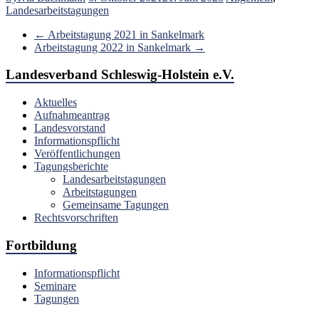
Landesarbeitstagungen
←
Arbeitstagung 2021 in Sankelmark
Arbeitstagung 2022 in Sankelmark
→
Landesverband Schleswig-Holstein e.V.
Aktuelles
Aufnahmeantrag
Landesvorstand
Informationspflicht
Veröffentlichungen
Tagungsberichte
Landesarbeitstagungen
Arbeitstagungen
Gemeinsame Tagungen
Rechtsvorschriften
Fortbildung
Informationspflicht
Seminare
Tagungen