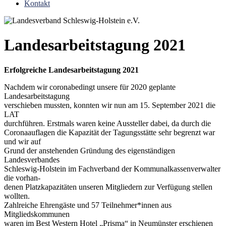
Kontakt
Landesarbeitstagung 2021
Erfolgreiche Landesarbeitstagung 2021
Nachdem wir coronabedingt unsere für 2020 geplante
Landesarbeitstagung
verschieben mussten, konnten wir nun am 15. September 2021 die
LAT
durchführen. Erstmals waren keine Aussteller dabei, da durch die
Coronaauflagen die Kapazität der Tagungsstätte sehr begrenzt war
und wir auf
Grund der anstehenden Gründung des eigenständigen
Landesverbandes
Schleswig-Holstein im Fachverband der Kommunalkassenverwalter
die vorhan-
denen Platzkapazitäten unseren Mitgliedern zur Verfügung stellen
wollten.
Zahlreiche Ehrengäste und 57 Teilnehmer*innen aus
Mitgliedskommunen
waren im Best Western Hotel „Prisma“ in Neumünster erschienen