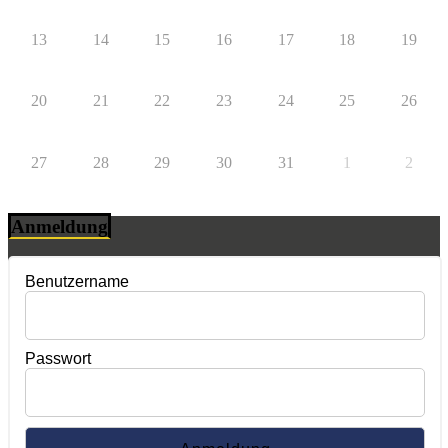
13
14
15
16
17
18
19
20
21
22
23
24
25
26
27
28
29
30
31
1
2
Anmeldung
Benutzername
Passwort