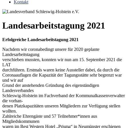
Kontakt
Landesarbeitstagung 2021
Erfolgreiche Landesarbeitstagung 2021
Nachdem wir coronabedingt unsere für 2020 geplante
Landesarbeitstagung
verschieben mussten, konnten wir nun am 15. September 2021 die
LAT
durchführen. Erstmals waren keine Aussteller dabei, da durch die
Coronaauflagen die Kapazität der Tagungsstätte sehr begrenzt war
und wir auf
Grund der anstehenden Gründung des eigenständigen
Landesverbandes
Schleswig-Holstein im Fachverband der Kommunalkassenverwalter
die vorhan-
denen Platzkapazitäten unseren Mitgliedern zur Verfügung stellen
wollten.
Zahlreiche Ehrengäste und 57 Teilnehmer*innen aus
Mitgliedskommunen
waren im Best Western Hotel „Prisma“ in Neumünster erschienen