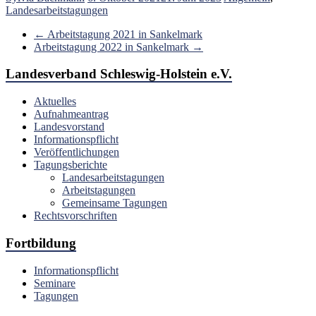
Landesarbeitstagungen
←
Arbeitstagung 2021 in Sankelmark
Arbeitstagung 2022 in Sankelmark
→
Landesverband Schleswig-Holstein e.V.
Aktuelles
Aufnahmeantrag
Landesvorstand
Informationspflicht
Veröffentlichungen
Tagungsberichte
Landesarbeitstagungen
Arbeitstagungen
Gemeinsame Tagungen
Rechtsvorschriften
Fortbildung
Informationspflicht
Seminare
Tagungen