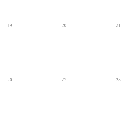
19
20
21
26
27
28