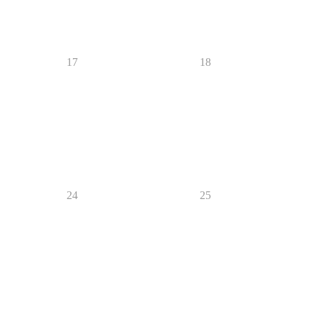
17
18
24
25