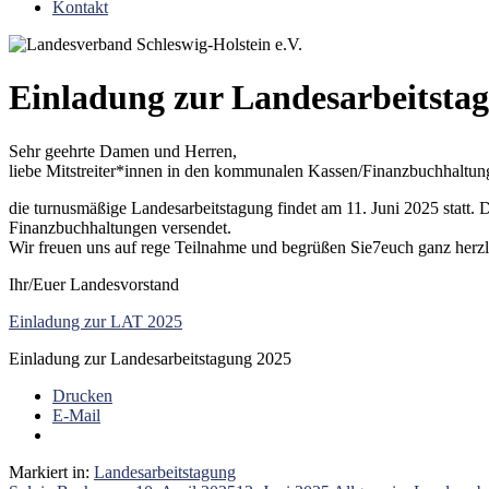
Kontakt
Einladung zur Landesarbeitsta
Sehr geehrte Damen und Herren,
liebe Mitstreiter*innen in den kommunalen Kassen/Finanzbuchhaltun
die turnusmäßige Landesarbeitstagung findet am 11. Juni 2025 statt.
Finanzbuchhaltungen versendet.
Wir freuen uns auf rege Teilnahme und begrüßen Sie7euch ganz herz
Ihr/Euer Landesvorstand
Einladung zur LAT 2025
Einladung zur Landesarbeitstagung 2025
Drucken
E-Mail
Markiert in:
Landesarbeitstagung