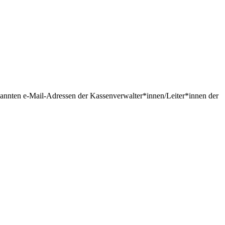
ekannten e-Mail-Adressen der Kassenverwalter*innen/Leiter*innen der